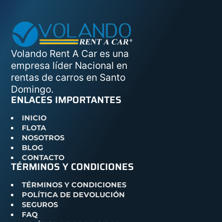
Volando Rent A Car es una
empresa líder Nacional en
rentas de carros en Santo
Domingo.
ENLACES IMPORTANTES
INICIO
FLOTA
NOSOTROS
BLOG
CONTACTO
TÉRMINOS Y CONDICIONES
TÉRMINOS Y CONDICIONES
POLÍTICA DE DEVOLUCIÓN
SEGUROS
FAQ