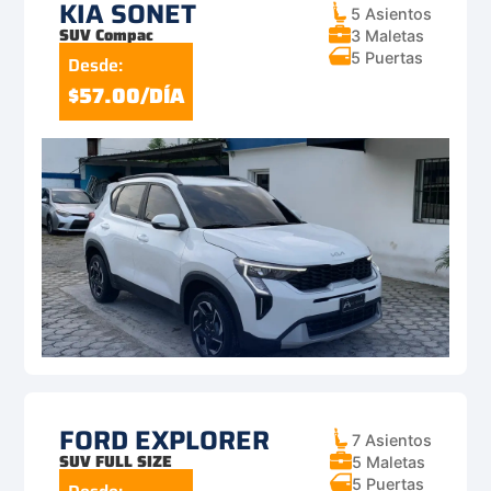
KIA SONET
5 Asientos
SUV Compac
3 Maletas
5 Puertas
Desde:
$57.00/DÍA
FORD EXPLORER
7 Asientos
SUV FULL SIZE
5 Maletas
5 Puertas