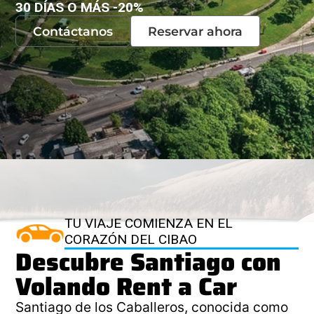
30 DÍAS O MÁS -20%
Contáctanos
Reservar ahora
TU VIAJE COMIENZA EN EL
CORAZÓN DEL CIBAO
Descubre Santiago con
Volando Rent a Car
Santiago de los Caballeros, conocida como