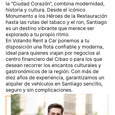
la “Ciudad Corazón”, combina modernidad,
historia y cultura. Desde el icónico
Monumento a los Héroes de la Restauración
hasta las rutas del tabaco y el ron, Santiago
es un destino vibrante que merece ser
explorado a tu propio ritmo.
En Volando Rent a Car ponemos a tu
disposición una flota confiable y moderna,
ideal para quienes viajan por negocios al
centro financiero del Cibao o para los que
desean recorrer los encantos culturales y
gastronómicos de la región. Con más de
diez años de experiencia, garantizamos un
alquiler de vehículos en Santiago sencillo,
seguro y sin complicaciones.