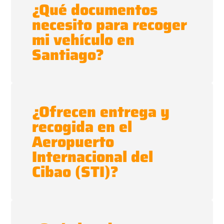
¿Qué documentos
necesito para recoger
mi vehículo en
Santiago?
¿Ofrecen entrega y
recogida en el
Aeropuerto
Internacional del
Cibao (STI)?