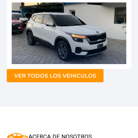
VER TODOS LOS VEHICULOS
ACERCA DE NOSOTROS