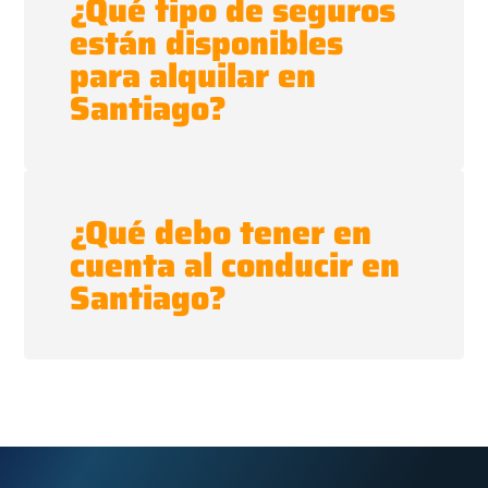
¿Qué tipo de seguros
están disponibles
para alquilar en
Santiago?
¿Qué debo tener en
cuenta al conducir en
Santiago?