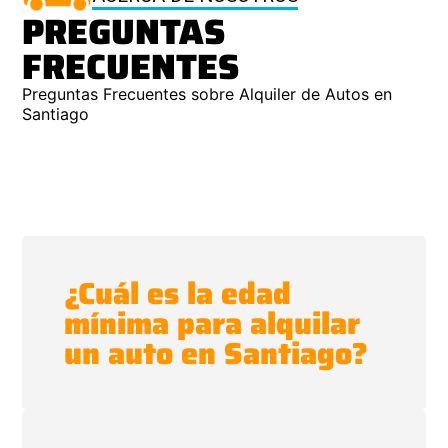
PREGUNTAS
FRECUENTES
Preguntas Frecuentes sobre Alquiler de Autos en
Santiago
¿Cuál es la edad
mínima para alquilar
un auto en Santiago?