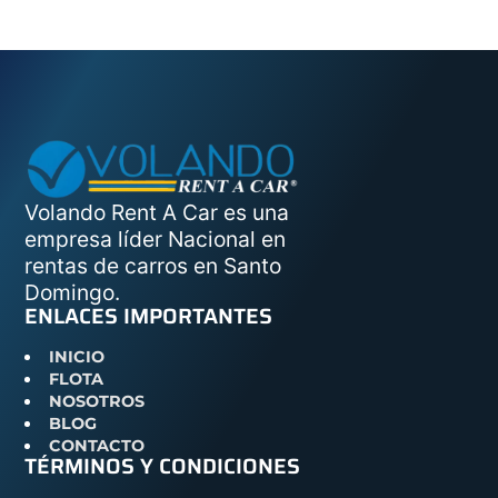
Volando Rent A Car es una
empresa líder Nacional en
rentas de carros en Santo
Domingo.
ENLACES IMPORTANTES
INICIO
FLOTA
NOSOTROS
BLOG
CONTACTO
TÉRMINOS Y CONDICIONES