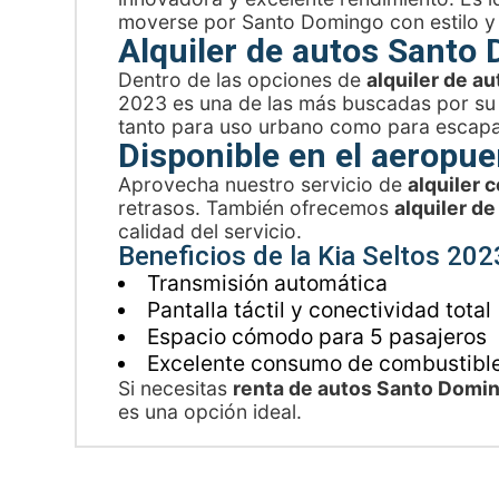
moverse por Santo Domingo con estilo 
Alquiler de autos Santo
Dentro de las opciones de
alquiler de 
2023 es una de las más buscadas por su e
tanto para uso urbano como para escap
Disponible en el aeropu
Aprovecha nuestro servicio de
alquiler
retrasos. También ofrecemos
alquiler d
calidad del servicio.
Beneficios de la Kia Seltos 202
Transmisión automática
Pantalla táctil y conectividad total
Espacio cómodo para 5 pasajeros
Excelente consumo de combustibl
Si necesitas
renta de autos Santo Domi
es una opción ideal.