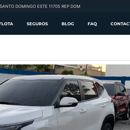
l, SANTO DOMINGO ESTE 11705 REP DOM
FLOTA
SEGUROS
BLOG
FAQ
CONTAC