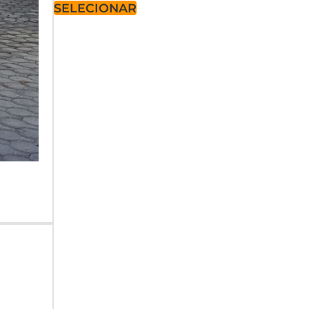
SELECIONAR