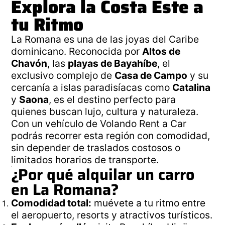
Explora la Costa Este a
tu Ritmo
La Romana es una de las joyas del Caribe
dominicano. Reconocida por
Altos de
Chavón
, las
playas de Bayahíbe
, el
exclusivo complejo de
Casa de Campo
y su
cercanía a islas paradisíacas como
Catalina
y
Saona
, es el destino perfecto para
quienes buscan lujo, cultura y naturaleza.
Con un vehículo de Volando Rent a Car
podrás recorrer esta región con comodidad,
sin depender de traslados costosos o
limitados horarios de transporte.
¿Por qué alquilar un carro
en La Romana?
Comodidad total:
muévete a tu ritmo entre
el aeropuerto, resorts y atractivos turísticos.