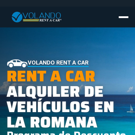
VOLANDO RENT A CAR
RENT A CAR
ALQUILER DE
VEHÍCULOS EN
LA ROMANA