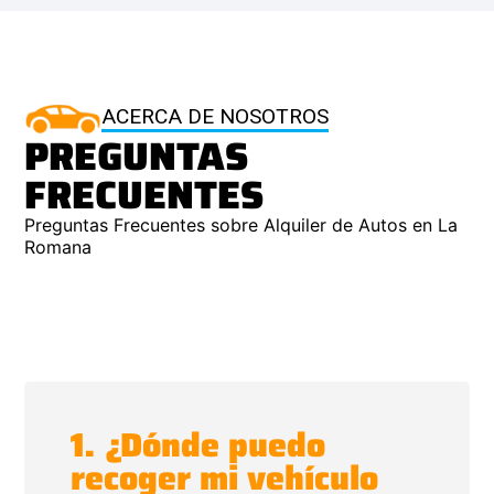
ACERCA DE NOSOTROS
PREGUNTAS
FRECUENTES
Preguntas Frecuentes sobre Alquiler de Autos en La
Romana
1. ¿Dónde puedo
recoger mi vehículo