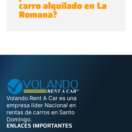
carro alquilado en La
Romana?
Volando Rent A Car es una
empresa líder Nacional en
rentas de carros en Santo
Domingo.
ENLACES IMPORTANTES