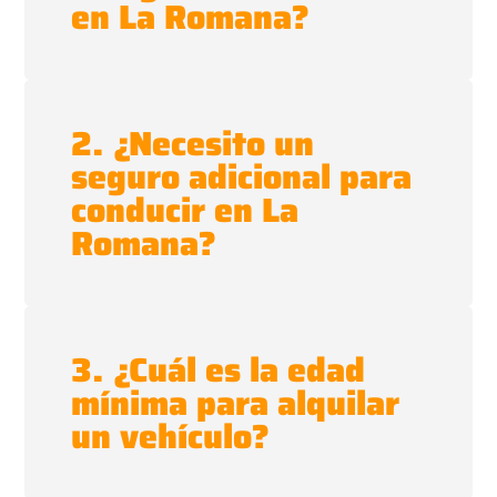
en La Romana?
2. ¿Necesito un
seguro adicional para
conducir en La
Romana?
3. ¿Cuál es la edad
mínima para alquilar
un vehículo?