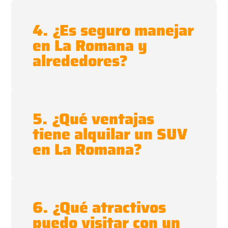
4. ¿Es seguro manejar
en La Romana y
alrededores?
5. ¿Qué ventajas
tiene alquilar un SUV
en La Romana?
6. ¿Qué atractivos
puedo visitar con un