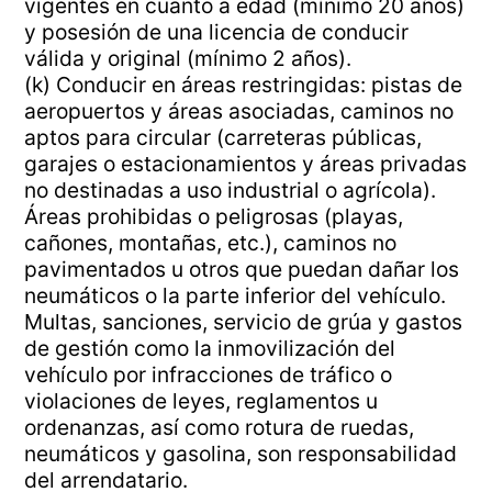
vigentes en cuanto a edad (mínimo 20 años)
y posesión de una licencia de conducir
válida y original (mínimo 2 años).
(k) Conducir en áreas restringidas: pistas de
aeropuertos y áreas asociadas, caminos no
aptos para circular (carreteras públicas,
garajes o estacionamientos y áreas privadas
no destinadas a uso industrial o agrícola).
Áreas prohibidas o peligrosas (playas,
cañones, montañas, etc.), caminos no
pavimentados u otros que puedan dañar los
neumáticos o la parte inferior del vehículo.
Multas, sanciones, servicio de grúa y gastos
de gestión como la inmovilización del
vehículo por infracciones de tráfico o
violaciones de leyes, reglamentos u
ordenanzas, así como rotura de ruedas,
neumáticos y gasolina, son responsabilidad
del arrendatario.