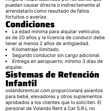
puedan causar directa o indirectamente al
arrendatario como resultado de fallos
fortuitos o averías.
Condiciones
La edad mínima para alquilar vehículos
es de 20 años y la licencia de conducir debe
tener al menos 2 años de antigüedad.
Kilometraje ilimitado.
Segundo conductor sin cargo adicional.
Entrega en aeropuerto: mínimo 3 días de
alquiler.
Sistemas de Retención
Infantil
volandorentcar.com proporcionará asientos
para bebé, elevadores y otros suplementos
aprobados a los clientes que lo soliciten. El
personal de Volando Rent a Car S.R.L no