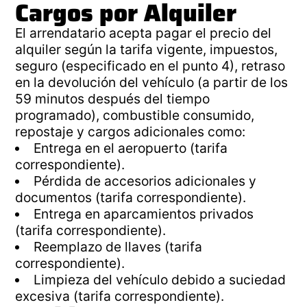
Cargos por Alquiler
El arrendatario acepta pagar el precio del
alquiler según la tarifa vigente, impuestos,
seguro (especificado en el punto 4), retraso
en la devolución del vehículo (a partir de los
59 minutos después del tiempo
programado), combustible consumido,
repostaje y cargos adicionales como:
Entrega en el aeropuerto (tarifa
correspondiente).
Pérdida de accesorios adicionales y
documentos (tarifa correspondiente).
Entrega en aparcamientos privados
(tarifa correspondiente).
Reemplazo de llaves (tarifa
correspondiente).
Limpieza del vehículo debido a suciedad
excesiva (tarifa correspondiente).