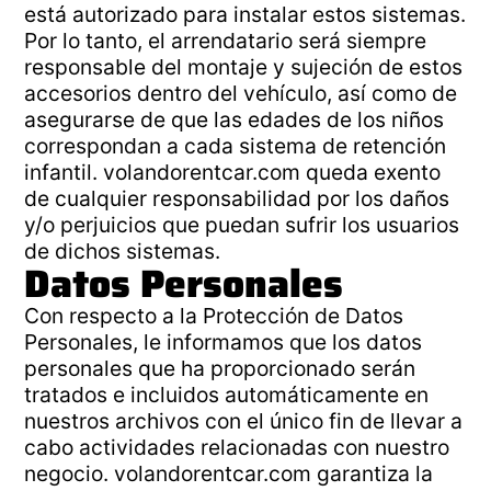
está autorizado para instalar estos sistemas.
Por lo tanto, el arrendatario será siempre
responsable del montaje y sujeción de estos
accesorios dentro del vehículo, así como de
asegurarse de que las edades de los niños
correspondan a cada sistema de retención
infantil. volandorentcar.com queda exento
de cualquier responsabilidad por los daños
y/o perjuicios que puedan sufrir los usuarios
de dichos sistemas.
Datos Personales
Con respecto a la Protección de Datos
Personales, le informamos que los datos
personales que ha proporcionado serán
tratados e incluidos automáticamente en
nuestros archivos con el único fin de llevar a
cabo actividades relacionadas con nuestro
negocio. volandorentcar.com garantiza la