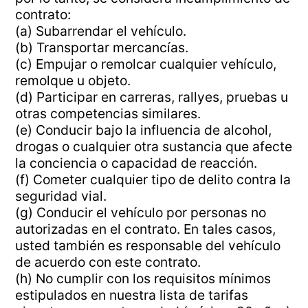
contrato:
(a) Subarrendar el vehículo.
(b) Transportar mercancías.
(c) Empujar o remolcar cualquier vehículo,
remolque u objeto.
(d) Participar en carreras, rallyes, pruebas u
otras competencias similares.
(e) Conducir bajo la influencia de alcohol,
drogas o cualquier otra sustancia que afecte
la conciencia o capacidad de reacción.
(f) Cometer cualquier tipo de delito contra la
seguridad vial.
(g) Conducir el vehículo por personas no
autorizadas en el contrato. En tales casos,
usted también es responsable del vehículo
de acuerdo con este contrato.
(h) No cumplir con los requisitos mínimos
estipulados en nuestra lista de tarifas