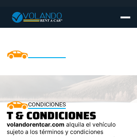
CONDICIONES
T & CONDICIONES
CONDICIONES
T & CONDICIONES
volandorentcar.com
alquila el vehículo
sujeto a los términos y condiciones