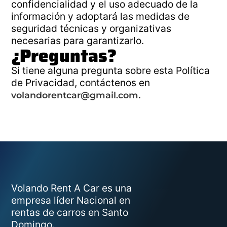
confidencialidad y el uso adecuado de la
información y adoptará las medidas de
seguridad técnicas y organizativas
necesarias para garantizarlo.
¿Preguntas?
Si tiene alguna pregunta sobre esta Política
de Privacidad, contáctenos en
.
volandorentcar@gmail.com
Volando Rent A Car es una
empresa líder Nacional en
rentas de carros en Santo
Domingo.