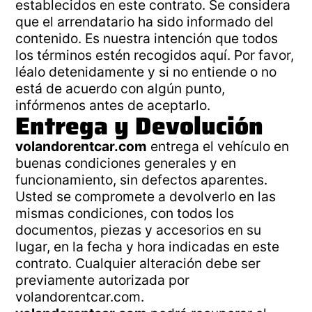
establecidos en este contrato. Se considera
que el arrendatario ha sido informado del
contenido. Es nuestra intención que todos
los términos estén recogidos aquí. Por favor,
léalo detenidamente y si no entiende o no
está de acuerdo con algún punto,
infórmenos antes de aceptarlo.
Entrega y Devolución
volandorentcar.com
entrega el vehículo en
buenas condiciones generales y en
funcionamiento, sin defectos aparentes.
Usted se compromete a devolverlo en las
mismas condiciones, con todos los
documentos, piezas y accesorios en su
lugar, en la fecha y hora indicadas en este
contrato. Cualquier alteración debe ser
previamente autorizada por
volandorentcar.com.