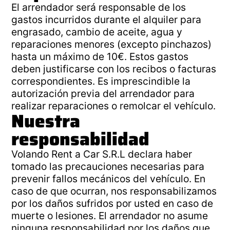
El arrendador será responsable de los
gastos incurridos durante el alquiler para
engrasado, cambio de aceite, agua y
reparaciones menores (excepto pinchazos)
hasta un máximo de 10€. Estos gastos
deben justificarse con los recibos o facturas
correspondientes. Es imprescindible la
autorización previa del arrendador para
realizar reparaciones o remolcar el vehículo.
Nuestra
responsabilidad
Volando Rent a Car S.R.L declara haber
tomado las precauciones necesarias para
prevenir fallos mecánicos del vehículo. En
caso de que ocurran, nos responsabilizamos
por los daños sufridos por usted en caso de
muerte o lesiones. El arrendador no asume
ninguna responsabilidad por los daños que