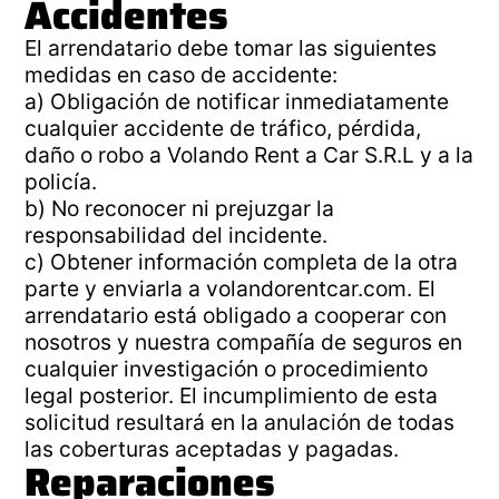
Accidentes
El arrendatario debe tomar las siguientes
medidas en caso de accidente:
a) Obligación de notificar inmediatamente
cualquier accidente de tráfico, pérdida,
daño o robo a Volando Rent a Car S.R.L y a la
policía.
b) No reconocer ni prejuzgar la
responsabilidad del incidente.
c) Obtener información completa de la otra
parte y enviarla a volandorentcar.com. El
arrendatario está obligado a cooperar con
nosotros y nuestra compañía de seguros en
cualquier investigación o procedimiento
legal posterior. El incumplimiento de esta
solicitud resultará en la anulación de todas
las coberturas aceptadas y pagadas.
Reparaciones