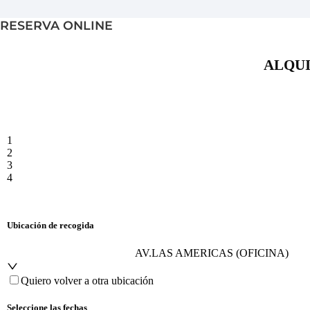
RESERVA ONLINE