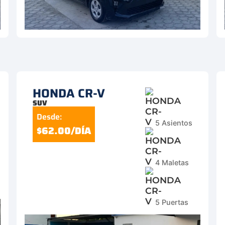
HONDA CR-V
SUV
Desde:
5 Asientos
$62.00/DÍA
4 Maletas
5 Puertas