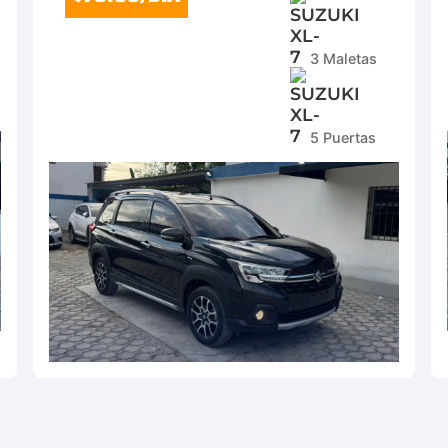
3 Maletas
5 Puertas