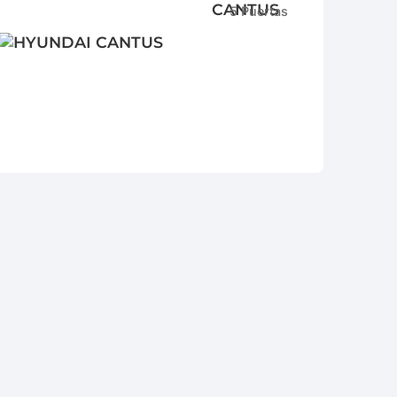
5 Puertas