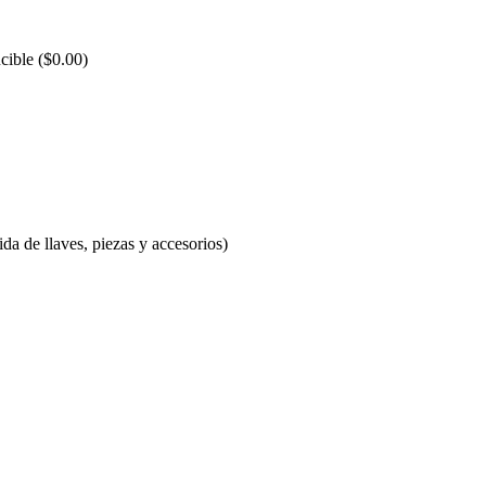
cible ($0.00)
ida de llaves, piezas y accesorios)