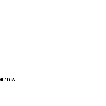
0 / DIA