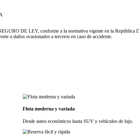
IA
el SEGURO DE LEY, conforme a la normativa vigente en la República Do
 daños ocasionados a terceros en caso de accidente.
Flota moderna y variada
Desde autos económicos hasta SUV y vehículos de lujo.