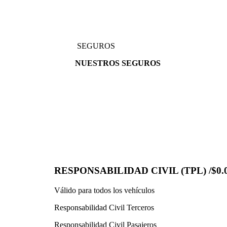
SEGUROS
NUESTROS SEGUROS
RESPONSABILIDAD CIVIL (TPL) /$0.0
Válido para todos los vehículos
Responsabilidad Civil Terceros
Responsabilidad Civil Pasajeros