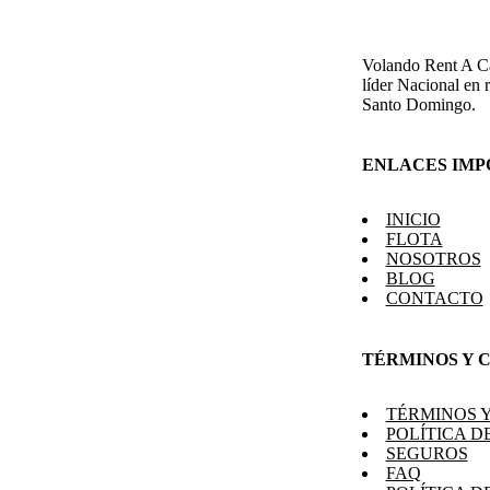
Volando Rent A Ca
líder Nacional en 
Santo Domingo.
ENLACES IMP
INICIO
FLOTA
NOSOTROS
BLOG
CONTACTO
TÉRMINOS Y 
TÉRMINOS 
POLÍTICA 
SEGUROS
FAQ