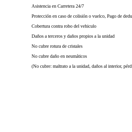
Asistencia en Carretera 24/7
Protección en caso de colisión o vuelco, Pago de dedu
Cobertura contra robo del vehiculo
Daños a terceros y daños propios a la unidad
No cubre rotura de cristales
No cubre daño en neumáticos
(No cubre: maltrato a la unidad, daños al interior, pérd