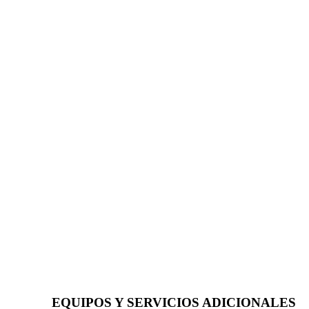
EQUIPOS Y SERVICIOS ADICIONALES