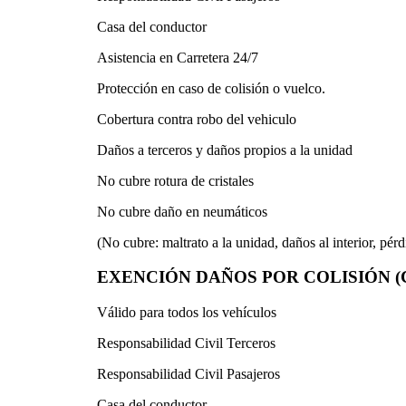
Casa del conductor
Asistencia en Carretera 24/7
Protección en caso de colisión o vuelco.
Cobertura contra robo del vehiculo
Daños a terceros y daños propios a la unidad
No cubre rotura de cristales
No cubre daño en neumáticos
(No cubre: maltrato a la unidad, daños al interior, pérd
EXENCIÓN DAÑOS POR COLISIÓN (C
Válido para todos los vehículos
Responsabilidad Civil Terceros
Responsabilidad Civil Pasajeros
Casa del conductor