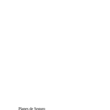
Planes de Seguro