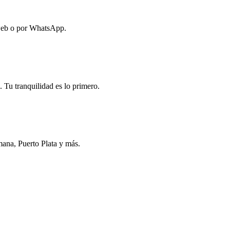
 web o por WhatsApp.
 Tu tranquilidad es lo primero.
ana, Puerto Plata y más.