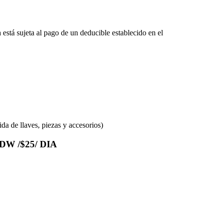
 está sujeta al pago de un deducible establecido en el
ida de llaves, piezas y accesorios)
W /$25/ DIA