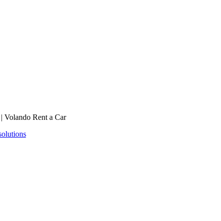
 |
Volando Rent a Car
solutions