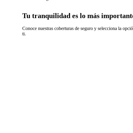
Tu tranquilidad es lo más important
Conoce nuestras coberturas de seguro y selecciona la opció
ti.