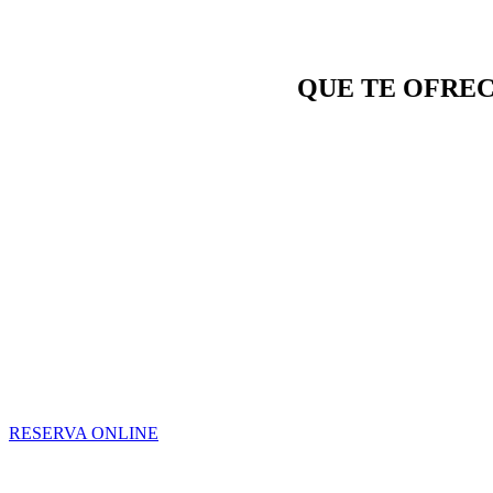
QUE TE OFRE
RESERVA ONLINE