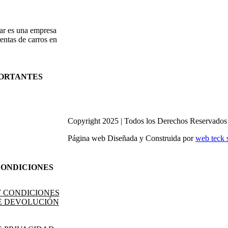
r es una empresa
rentas de carros en
ORTANTES
Copyright 2025 | Todos los Derechos Reservados
Página web Diseñada y Construida por
web teck 
CONDICIONES
Y CONDICIONES
DE DEVOLUCIÓN