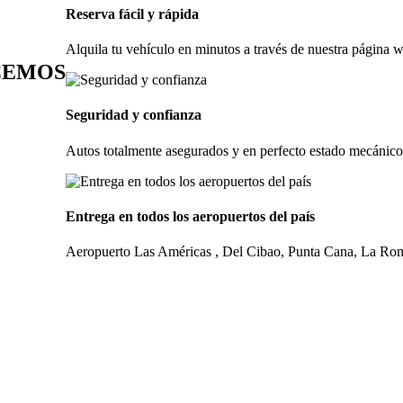
Reserva fácil y rápida
Alquila tu vehículo en minutos a través de nuestra página
CEMOS
Seguridad y confianza
Autos totalmente asegurados y en perfecto estado mecánico.
Entrega en todos los aeropuertos del país
Aeropuerto Las Américas , Del Cibao, Punta Cana, La Rom