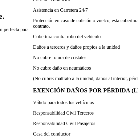
Asistencia en Carretera 24/7
e.
Protección en caso de colisión o vuelco, esta cobertura
contrato.
n perfecta para
Cobertura contra robo del vehiculo
Daños a terceros y daños propios a la unidad
No cubre rotura de cristales
No cubre daño en neumáticos
(No cubre: maltrato a la unidad, daños al interior, pérd
EXENCIÓN DAÑOS POR PÉRDIDA (LD
Válido para todos los vehículos
Responsabilidad Civil Terceros
Responsabilidad Civil Pasajeros
Casa del conductor