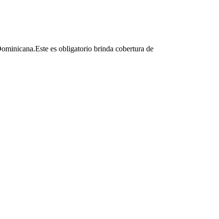
minicana.Este es obligatorio brinda cobertura de